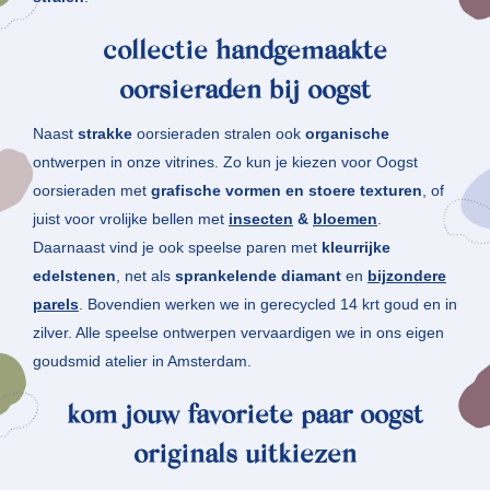
collectie handgemaakte
oorsieraden bij oogst
Naast
strakke
oorsieraden stralen ook
organische
ontwerpen in onze vitrines. Zo kun je kiezen voor Oogst
oorsieraden met
grafische
vormen en stoere texturen
, of
juist voor vrolijke bellen met
insecten
&
bloemen
.
Daarnaast vind je ook speelse paren met
kleurrijke
edelstenen
, net als
sprankelende diamant
en
bijzondere
parels
. Bovendien werken we in gerecycled 14 krt goud en in
zilver. Alle speelse ontwerpen vervaardigen we in ons eigen
goudsmid atelier in Amsterdam.
kom jouw favoriete paar oogst
originals uitkiezen