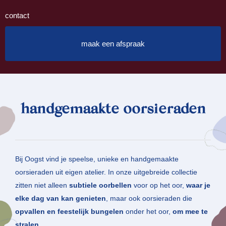
contact
maak een afspraak
handgemaakte oorsieraden
Bij Oogst vind je speelse, unieke en handgemaakte
oorsieraden uit eigen atelier. In onze uitgebreide collectie
zitten niet alleen
subtiele oorbellen
voor op het oor,
waar je
elke dag van kan genieten
, maar ook oorsieraden die
opvallen en feestelijk bungelen
onder het oor,
om mee te
stralen
.