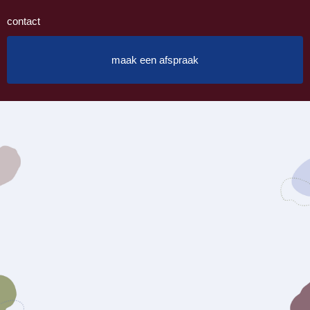
contact
maak een afspraak