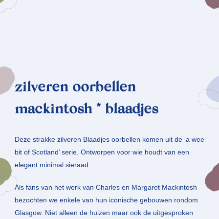
zilveren oorbellen
mackintosh * blaadjes
Deze strakke zilveren Blaadjes oorbellen komen uit de ‘a wee
bit of Scotland’ serie. Ontworpen voor wie houdt van een
elegant minimal sieraad.
Als fans van het werk van Charles en Margaret Mackintosh
bezochten we enkele van hun iconische gebouwen rondom
Glasgow. Niet alleen de huizen maar ook de uitgesproken