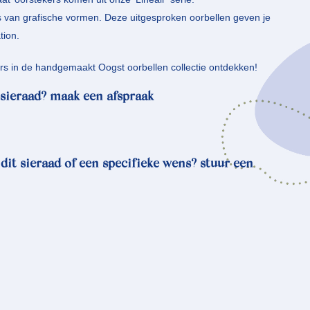
 van grafische vormen. Deze uitgesproken oorbellen geven je
tion.
rs in de handgemaakt Oogst oorbellen collectie ontdekken!
sieraad? maak een afspraak
 dit sieraad of een specifieke wens? stuur een