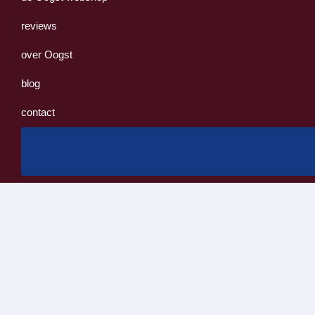
reviews
over Oogst
blog
contact