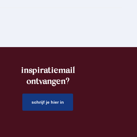
inspiratiemail
ontvangen?
schrijf je hier in