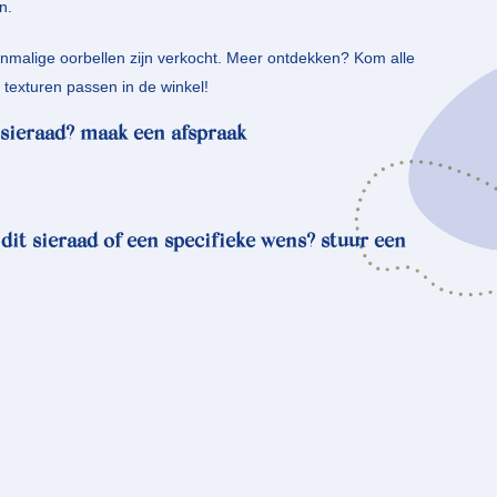
n.
enmalige oorbellen zijn verkocht. Meer ontdekken? Kom alle
e texturen passen in de winkel!
sieraad? maak een afspraak
 dit sieraad of een specifieke wens? stuur een