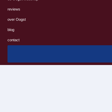
reviews
over Oogst
blog
contact