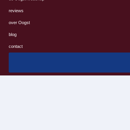
reviews
over Oogst
blog
contact