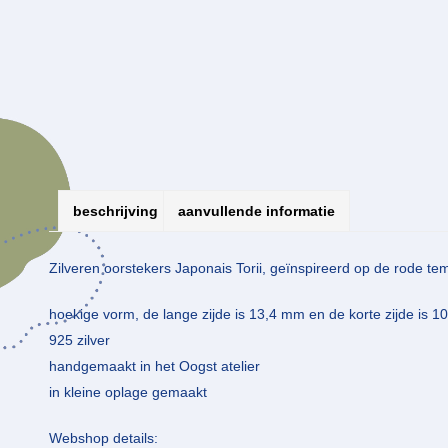
beschrijving
aanvullende informatie
Zilveren oorstekers Japonais Torii, geïnspireerd op de rode tem
hoekige vorm, de lange zijde is 13,4 mm en de korte zijde is 
925 zilver
handgemaakt in het Oogst atelier
in kleine oplage gemaakt
Webshop details: