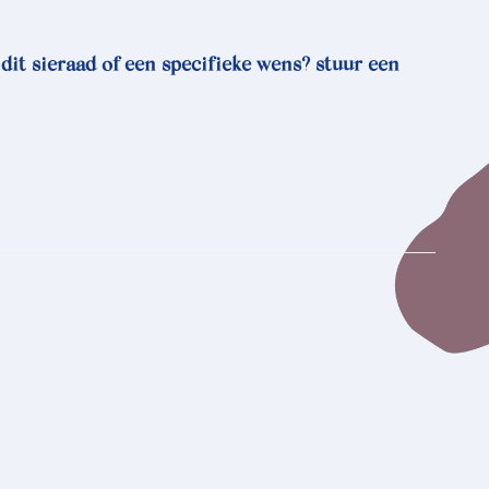
 dit sieraad of een specifieke wens? stuur een