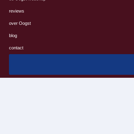
reviews
over Oogst
blog
contact