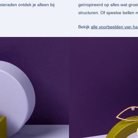
sieraden ontdek je alleen bij
geïnspireerd op alles wat groe
structuren. Of speelse bellen 
Bekijk
alle voorbeelden van h