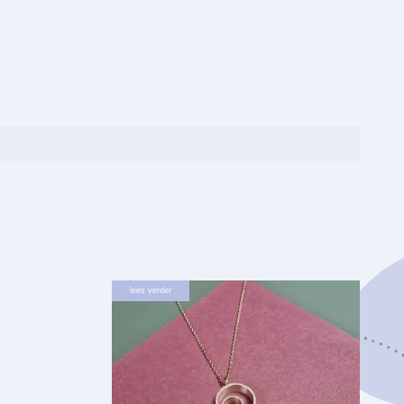
lees verder