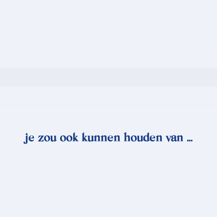
je zou ook kunnen houden van …