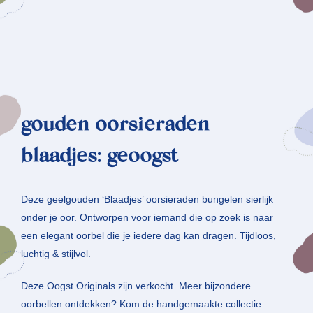
gouden oorsieraden
blaadjes: geoogst
Deze geelgouden ‘Blaadjes’ oorsieraden bungelen sierlijk
onder je oor. Ontworpen voor iemand die op zoek is naar
een elegant oorbel die je iedere dag kan dragen. Tijdloos,
luchtig & stijlvol.
Deze Oogst Originals zijn verkocht. Meer bijzondere
oorbellen ontdekken? Kom de handgemaakte collectie