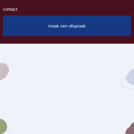
contact
maak een afspraak