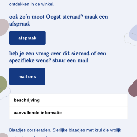
ontdekken in de winkel.
ook zo’n mooi Oogst sieraad? maak een
afspraak
afspraak
heb je een vraag over dit sieraad of een
specifieke wens? stuur een mail
mail ons
beschrijving
aanvullende informatie
Blaadjes oorsieraden. Sierlijke blaadjes met krul die vrolijk