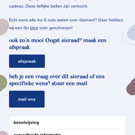
cadeau. Deze lieflijke bellen zijn verkocht.
Echt eens alle ins & outs weten over diamant? Daar hebben
wij een fijn
blog
over geschreven!
ook zo’n mooi Oogst sieraad? maak een
afspraak
afspraak
heb je een vraag over dit sieraad of een
specifieke wens? stuur een mail
mail ons
beschrijving
aanvullende informatie