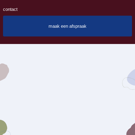
contact
maak een afspraak