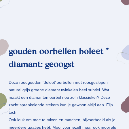
gouden oorbellen boleet *
diamant: geoogst
Deze roodgouden ‘Boleet’ oorbellen met roosgeslepen
natural grijs groene diamant twinkelen heel subtiel. Wat
maakt een diamanten oorbel nou zo’n klassieker? Deze
zacht sprankelende stekers kun je gewoon altijd aan. Fijn
toch.
Ook leuk om mee te mixen en matchen, bijvoorbeeld als je
meerdere gaatjes hebt. Mooi voor jezelf maar ook mooi als