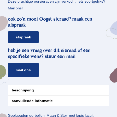
Deze prachtige oorsieraden zijn verkocht. Iets soortgelijks?
Mail ons!
ook zo’n mooi Oogst sieraad? maak een
afspraak
afspraak
heb je een vraag over dit sieraad of een
specifieke wens? stuur een mail
mail ons
beschrijving
aanvullende informatie
Geelgouden oorbellen ‘Maan & Ster’ met lapis lazuli.