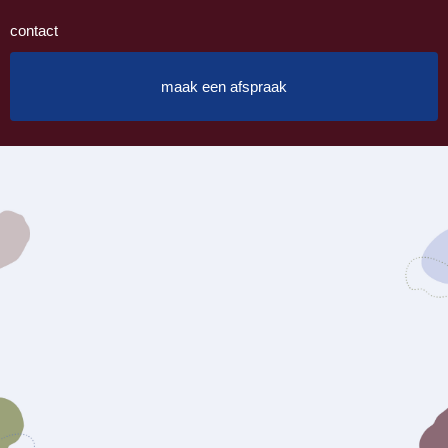
contact
maak een afspraak