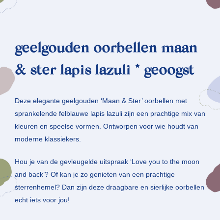
geelgouden oorbellen maan
& ster lapis lazuli * geoogst
Deze elegante geelgouden ‘Maan & Ster’ oorbellen met
sprankelende felblauwe lapis lazuli zijn een prachtige mix van
kleuren en speelse vormen. Ontworpen voor wie houdt van
moderne klassiekers.
Hou je van de gevleugelde uitspraak ‘Love you to the moon
and back’? Of kan je zo genieten van een prachtige
sterrenhemel? Dan zijn deze draagbare en sierlijke oorbellen
echt iets voor jou!