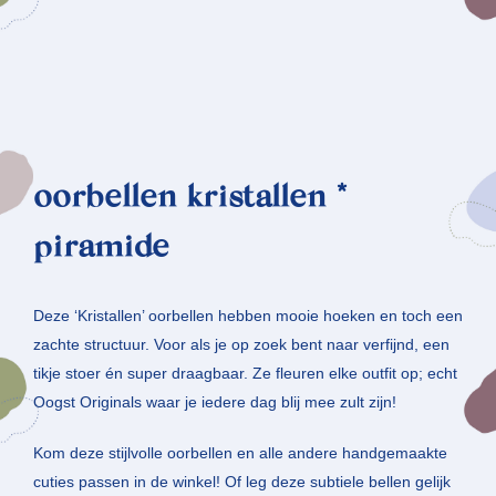
oorbellen kristallen *
piramide
Deze ‘Kristallen’ oorbellen hebben mooie hoeken en toch een
zachte structuur. Voor als je op zoek bent naar verfijnd, een
tikje stoer én super draagbaar. Ze fleuren elke outfit op; echt
Oogst Originals waar je iedere dag blij mee zult zijn!
Kom deze stijlvolle oorbellen en alle andere handgemaakte
cuties passen in de winkel! Of leg deze subtiele bellen gelijk