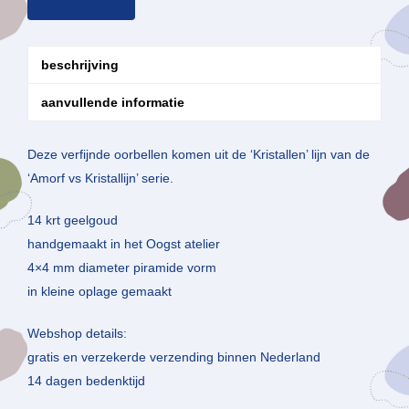
beschrijving
aanvullende informatie
Deze verfijnde oorbellen komen uit de ‘Kristallen’ lijn van de
‘Amorf vs Kristallijn’ serie.
14 krt geelgoud
handgemaakt in het Oogst atelier
4×4 mm diameter piramide vorm
in kleine oplage gemaakt
Webshop details:
gratis en verzekerde verzending binnen Nederland
14 dagen bedenktijd