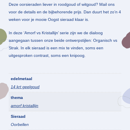
Deze oorsieraden liever in roodgoud of witgoud? Mail ons
voor de details en de bijbehorende prijs. Dan duurt het zo’n 4
weken voor je mooie Oogst sieraad klaar is.
In deze ‘Amorf vs Kristallijn’ serie zijn we de dialoog
aangegaan tussen onze beide ontwerpstijlen: Organisch vs
Strak. In elk sieraad is een mix te vinden, soms een
uitgesproken contrast, soms een knipoog.
edelmetaal
14 krt geelgoud
thema
amorf kristallijn
Sieraad
Oorbellen