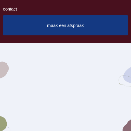
contact
maak een afspraak