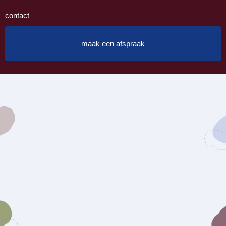
contact
maak een afspraak