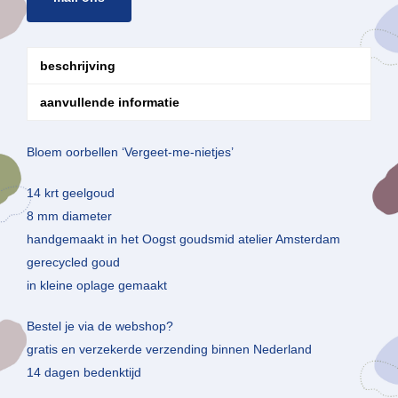
beschrijving
aanvullende informatie
Bloem oorbellen ‘Vergeet-me-nietjes’
14 krt geelgoud
8 mm diameter
handgemaakt in het Oogst goudsmid atelier Amsterdam
gerecycled goud
in kleine oplage gemaakt
Bestel je via de webshop?
gratis en verzekerde verzending binnen Nederland
14 dagen bedenktijd