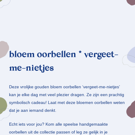
bloem oorbellen * vergeet-
me-nietjes
Deze vrolijke gouden bloem oorbellen ‘vergeet-me-nietjes’
kan je elke dag met veel plezier dragen. Ze zijn een prachtig
symbolisch cadeau! Laat met deze bloemen oorbellen weten
dat je aan iemand denkt.
Echt iets voor jou? Kom alle speelse handgemaakte
oorbellen uit de collectie passen of leg ze gelijk in je