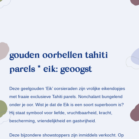
gouden oorbellen tahiti
parels * eik: geoogst
Deze geelgouden ‘Eik’ oorsieraden zijn vrolijke eikendopjes
met fraaie exclusieve Tahiti parels. Nonchalant bungelend
onder je oor. Wist je dat de Eik is een soort superboom is?
Hij staat symbool voor liefde, vruchtbaarheid, kracht,
bescherming, vriendelijkheid en gastvrijheid.
Deze bijzondere showstoppers zijn inmiddels verkocht. Op