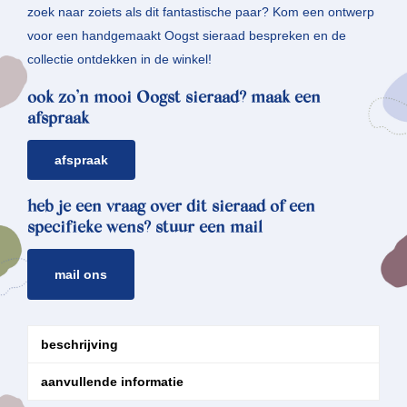
zoek naar zoiets als dit fantastische paar? Kom een ontwerp
voor een handgemaakt Oogst sieraad bespreken en de
collectie ontdekken in de winkel!
ook zo’n mooi Oogst sieraad? maak een
afspraak
afspraak
heb je een vraag over dit sieraad of een
specifieke wens? stuur een mail
mail ons
beschrijving
aanvullende informatie