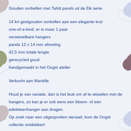
Gouden oorbellen met Tahiti parels uit de Eik serie.
14 krt geelgouden oorbellen aan een elegante krul
one-of-a-kind, er is maar 1 paar
verwisselbare hangers
parels 12 x 14 mm afmeting
42,5 mm totale lengte
gerecycled goud
handgemaakt in het Oogst atelier
Verkocht aan Mariëlle
Houd je van variatie, dan is het leuk om af te wisselen met de
hangers, zo kan je er ook eens een bloem- of een
edelsteenhanger aan dragen.
Op zoek naar een uitgesproken sieraad, kom de Oogst
collectie ontdekken!