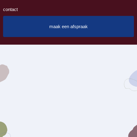
contact
maak een afspraak