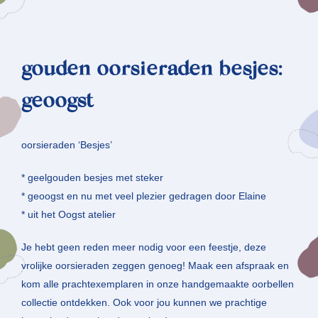
gouden oorsieraden besjes:
geoogst
oorsieraden ‘Besjes’
* geelgouden besjes met steker
* geoogst en nu met veel plezier gedragen door Elaine
* uit het Oogst atelier
Je hebt geen reden meer nodig voor een feestje, deze
vrolijke oorsieraden zeggen genoeg! Maak een afspraak en
kom alle prachtexemplaren in onze handgemaakte oorbellen
collectie ontdekken. Ook voor jou kunnen we prachtige