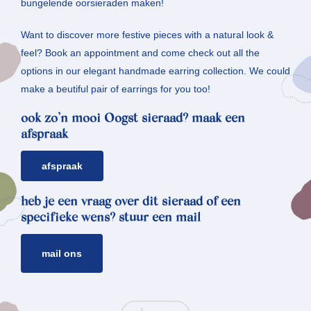
bungelende oorsieraden maken!
Want to discover more festive pieces with a natural look &
feel? Book an appointment and come check out all the
options in our elegant handmade earring collection. We could
make a beutiful pair of earrings for you too!
ook zo’n mooi Oogst sieraad? maak een
afspraak
afspraak
heb je een vraag over dit sieraad of een
specifieke wens? stuur een mail
mail ons