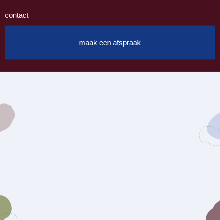
contact
maak een afspraak