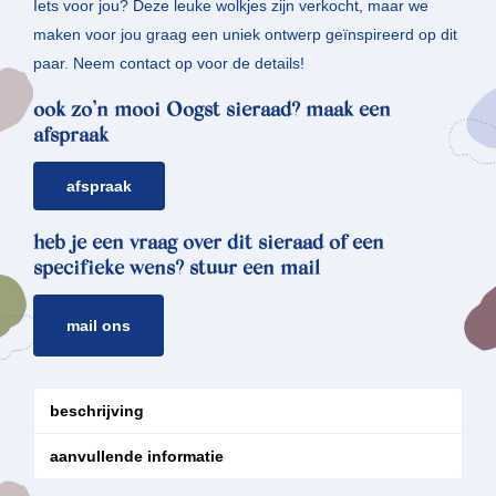
Iets voor jou? Deze leuke wolkjes zijn verkocht, maar we
maken voor jou graag een uniek ontwerp geïnspireerd op dit
paar. Neem contact op voor de details!
ook zo’n mooi Oogst sieraad? maak een
afspraak
afspraak
heb je een vraag over dit sieraad of een
specifieke wens? stuur een mail
mail ons
beschrijving
aanvullende informatie