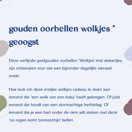
gouden oorbellen wolkjes *
geoogst
Deze verfijnde geelgouden oorbellen ‘Wolkjes’ met stekertjes
zijn ontworpen voor wie een bijzonder dagelijks sieraad
zoekt.
Hoe leuk om deze vrolijke wolkjes cadeau te doen aan
iemand die ‘een wolk van een baby’ heeft gekregen. Of juist
iemand die houdt van een stormachtige herfstdag. Of
iemand die je een hart onder de riem wilt steken met deze
‘na regen komt zonneschijn’ bellen.