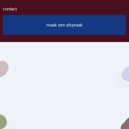
contact
maak een afspraak