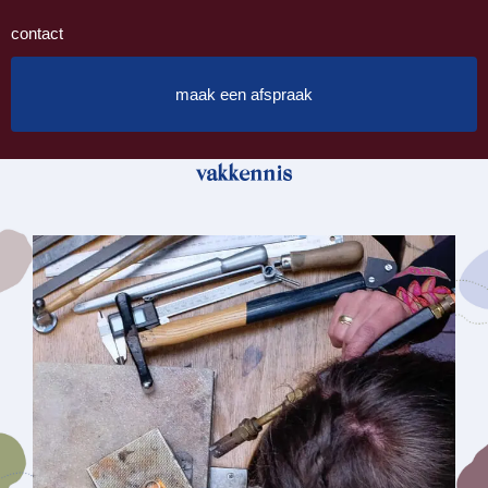
contact
maak een afspraak
vakkennis