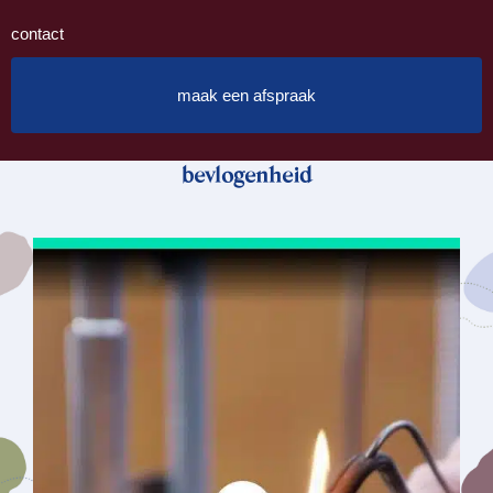
contact
maak een afspraak
bevlogenheid