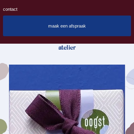
contact
maak een afspraak
atelier