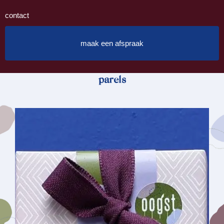
contact
maak een afspraak
parels