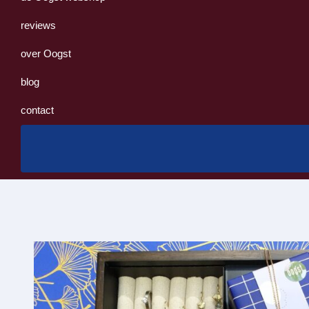
reviews
over Oogst
blog
contact