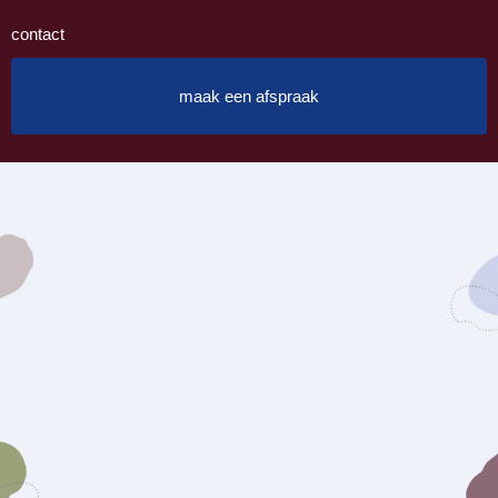
contact
maak een afspraak