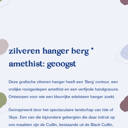
zilveren hanger berg *
amethist: geoogst
Deze grafische zilveren hanger heeft een ‘Berg’ contour, een
vrolijke roosgeslepen amethist en een verfijnde handgravure.
Ontworpen voor wie een kleurrijke edelsteen hanger zoekt.
Geïnspireerd door het spectaculaire landschap van Isle of
Skye. Een van die bijzondere gebergten die daar indruk op
ons maakten zijn de Cuillin, bestaande uit de Black Cuillin,