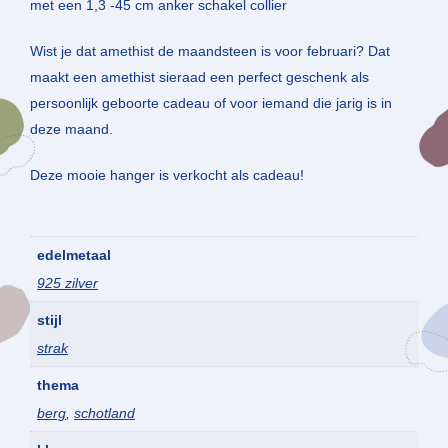
met een 1,3 -45 cm anker schakel collier
Wist je dat amethist de maandsteen is voor februari? Dat
maakt een amethist sieraad een perfect geschenk als
persoonlijk geboorte cadeau of voor iemand die jarig is in
deze maand.
Deze mooie hanger is verkocht als cadeau!
edelmetaal
925 zilver
stijl
strak
thema
berg
,
schotland