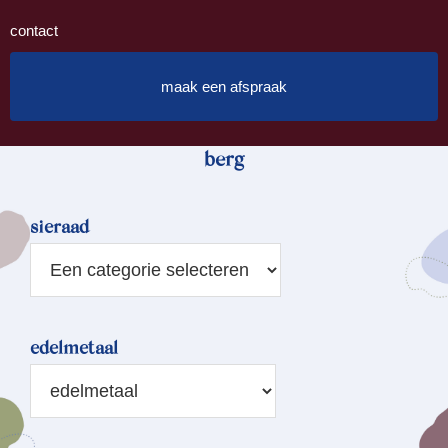
contact
maak een afspraak
berg
sieraad
edelmetaal