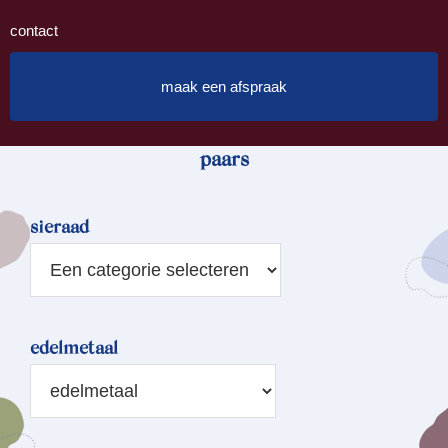
contact
maak een afspraak
paars
sieraad
edelmetaal