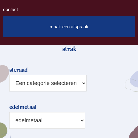
contact
maak een afspraak
strak
sieraad
edelmetaal