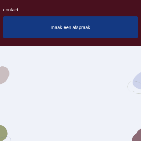
contact
maak een afspraak