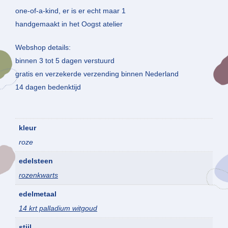
one-of-a-kind, er is er echt maar 1
handgemaakt in het Oogst atelier
Webshop details:
binnen 3 tot 5 dagen verstuurd
gratis en verzekerde verzending binnen Nederland
14 dagen bedenktijd
kleur
roze
edelsteen
rozenkwarts
edelmetaal
14 krt palladium witgoud
stijl