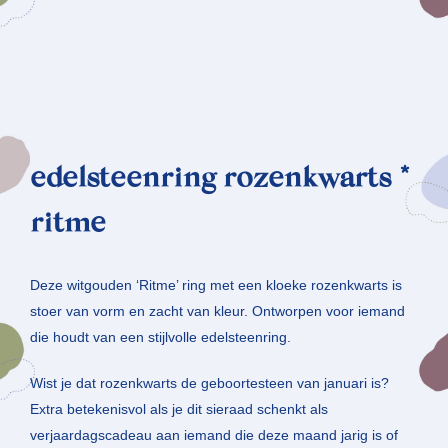
edelsteenring rozenkwarts *
ritme
Deze witgouden ‘Ritme’ ring met een kloeke rozenkwarts is
stoer van vorm en zacht van kleur. Ontworpen voor iemand
die houdt van een stijlvolle edelsteenring.
Wist je dat rozenkwarts de geboortesteen van januari is?
Extra betekenisvol als je dit sieraad schenkt als
verjaardagscadeau aan iemand die deze maand jarig is of