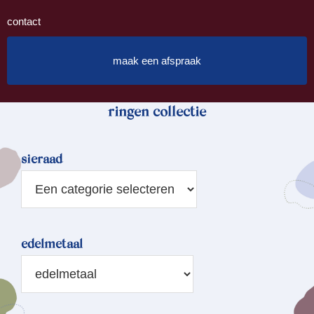
contact
maak een afspraak
ringen collectie
sieraad
edelmetaal