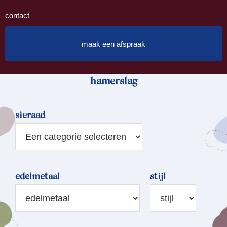
contact
maak een afspraak
hamerslag
sieraad
edelmetaal
stijl