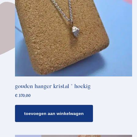
gouden hanger kristal * hoekig
€
370,00
toevoegen aan winkelwagen