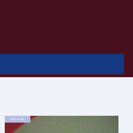
lees verder