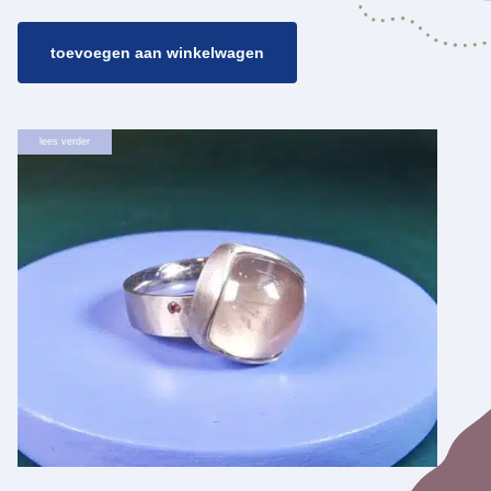
toevoegen aan winkelwagen
lees verder