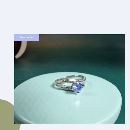
lees verder