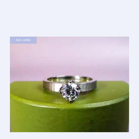
lees verder