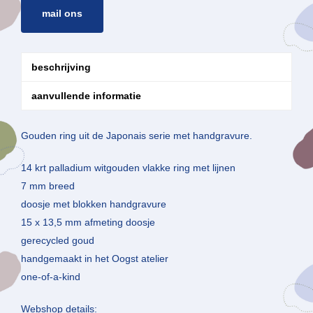
mail ons
beschrijving
aanvullende informatie
Gouden ring uit de Japonais serie met handgravure.
14 krt palladium witgouden vlakke ring met lijnen
7 mm breed
doosje met blokken handgravure
15 x 13,5 mm afmeting doosje
gerecycled goud
handgemaakt in het Oogst atelier
one-of-a-kind
Webshop details: