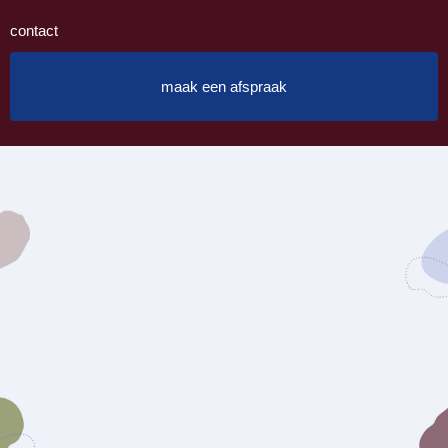
contact
maak een afspraak