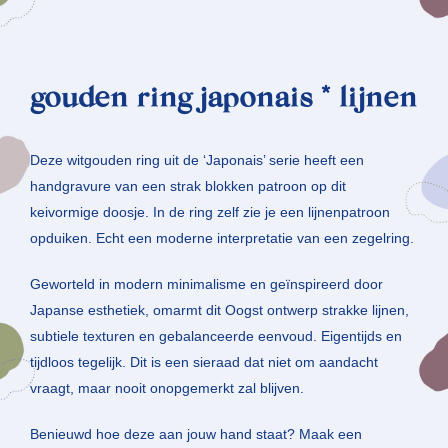
gouden ring japonais * lijnen
Deze witgouden ring uit de ‘Japonais’ serie heeft een
handgravure van een strak blokken patroon op dit
keivormige doosje. In de ring zelf zie je een lijnenpatroon
opduiken. Echt een moderne interpretatie van een zegelring.
Geworteld in modern minimalisme en geïnspireerd door
Japanse esthetiek, omarmt dit Oogst ontwerp strakke lijnen,
subtiele texturen en gebalanceerde eenvoud. Eigentijds en
tijdloos tegelijk. Dit is een sieraad dat niet om aandacht
vraagt, maar nooit onopgemerkt zal blijven.
Benieuwd hoe deze aan jouw hand staat? Maak een