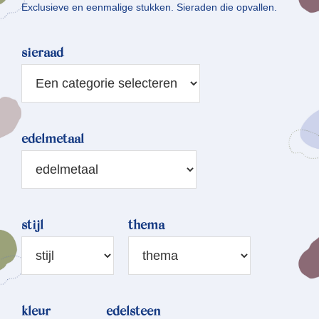
Exclusieve en eenmalige stukken. Sieraden die opvallen.
sieraad
edelmetaal
stijl
thema
kleur
edelsteen