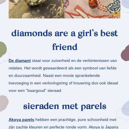
diamonds are a girl’s best
friend
De diamant
staat voor zuiverheid en de verbintenissen van
relaties. Het wordt gewaardeerd als een symbool van liefde
en duurzaamheid. Naast een mooie sprankelende
toevoeging in een verlovingsring of trouwring dus ook ideaal
voor een “baargoud” sieraad.
sieraden met parels
Akoya parels
hebben een prachtige, pure schoonheid met
zijn zachte kleuren en perfecte ronde vorm. Akoya is Japans