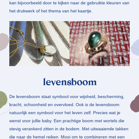
kan bijvoorbeeld door te kijken naar de gebruikte kleuren van
het drukwerk of het thema van het kaartje.
levensboom
De levensboom staat symbool voor wijsheid, bescherming,
kracht, schoonheid en overvloed. Ook is de levensboom
natuurlijk een symbool voor het leven zelf. Precies wat je
wenst voor jullie baby. Een prachtige boom met wortels die
stevig verankerd zitten in de bodem. Met uitwaaiende takken
die naar de hemel reiken. Mooi om te combineren met een