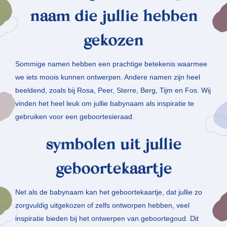
naam die jullie hebben
gekozen
Sommige namen hebben een prachtige betekenis waarmee
we iets moois kunnen ontwerpen. Andere namen zijn heel
beeldend, zoals bij Rosa, Peer, Sterre, Berg, Tijm en Fos. Wij
vinden het heel leuk om jullie babynaam als inspiratie te
gebruiken voor een geboortesieraad.
symbolen uit jullie
geboortekaartje
Net als de babynaam kan het geboortekaartje, dat jullie zo
zorgvuldig uitgekozen of zelfs ontworpen hebben, veel
inspiratie bieden bij het ontwerpen van geboortegoud. Dit