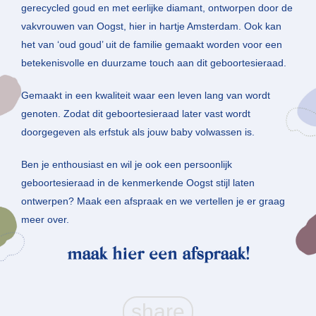
gerecycled goud en met eerlijke diamant, ontworpen door de
vakvrouwen van Oogst, hier in hartje Amsterdam. Ook kan
het van ‘oud goud’ uit de familie gemaakt worden voor een
betekenisvolle en duurzame touch aan dit geboortesieraad.
Gemaakt in een kwaliteit waar een leven lang van wordt
genoten. Zodat dit geboortesieraad later vast wordt
doorgegeven als erfstuk als jouw baby volwassen is.
Ben je enthousiast en wil je ook een persoonlijk
geboortesieraad in de kenmerkende Oogst stijl laten
ontwerpen? Maak een afspraak en we vertellen je er graag
meer over.
maak hier een afspraak!