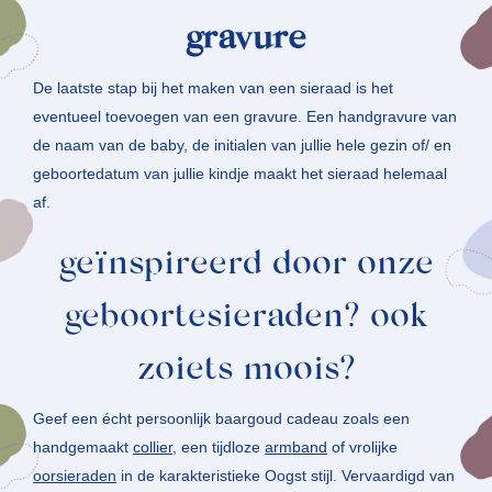
gravure
De laatste stap bij het maken van een sieraad is het
eventueel toevoegen van een gravure. Een handgravure van
de naam van de baby, de initialen van jullie hele gezin of/ en
geboortedatum van jullie kindje maakt het sieraad helemaal
af.
geïnspireerd door onze
geboortesieraden? ook
zoiets moois?
Geef een écht persoonlijk baargoud cadeau zoals een
handgemaakt
collier
, een tijdloze
armband
of vrolijke
oorsieraden
in de karakteristieke Oogst stijl. Vervaardigd van