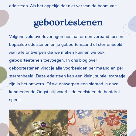
edelsteen. Als het appeltje dat niet ver van de boom valt.
geboortestenen
Volgens vele overleveringen bestaat er een verband tussen
bepaalde edelstenen en je geboortemaand of sterrenbeeld.
Aan alle ontwerpen die we maken kunnen we ook
geboortestenen
toevoegen. In ons
blog
over
geboortestenen vindt je alle voorbeelden per maand en per
sterrenbeeld. Deze edelsteen kan een klein, subtiel extraatje
zijn in het ontwerp. Of we ontwerpen een sieraad in onze
kenmerkende Oogst stijl waarbij de edelsteen de hoofdrol
speelt.