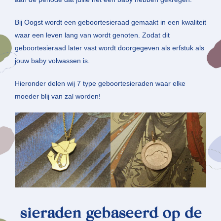
Bij Oogst wordt een geboortesieraad gemaakt in een kwaliteit
waar een leven lang van wordt genoten. Zodat dit
geboortesieraad later vast wordt doorgegeven als erfstuk als
jouw baby volwassen is.
Hieronder delen wij 7 type geboortesieraden waar elke
moeder blij van zal worden!
sieraden gebaseerd op de