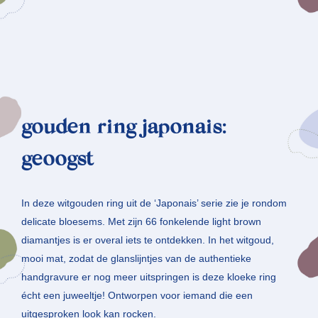
gouden ring japonais:
geoogst
In deze witgouden ring uit de ‘Japonais’ serie zie je rondom
delicate bloesems. Met zijn 66 fonkelende light brown
diamantjes is er overal iets te ontdekken. In het witgoud,
mooi mat, zodat de glanslijntjes van de authentieke
handgravure er nog meer uitspringen is deze kloeke ring
écht een juweeltje! Ontworpen voor iemand die een
uitgesproken look kan rocken.