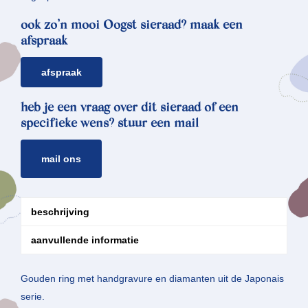
ook zo’n mooi Oogst sieraad? maak een
afspraak
afspraak
heb je een vraag over dit sieraad of een
specifieke wens? stuur een mail
mail ons
beschrijving
aanvullende informatie
Gouden ring met handgravure en diamanten uit de Japonais
serie.