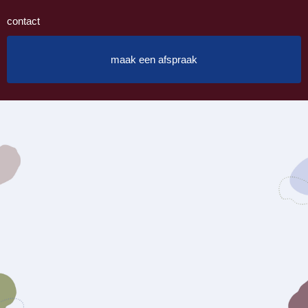
contact
maak een afspraak