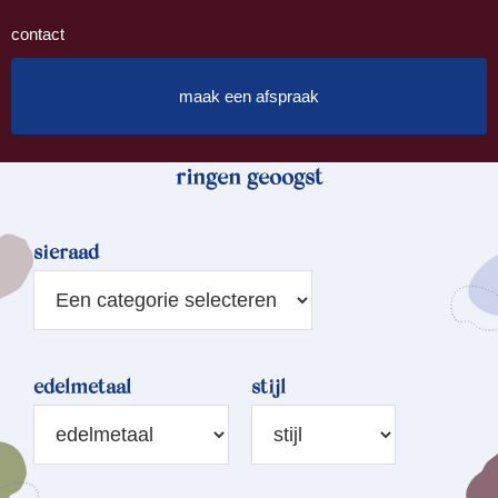
contact
maak een afspraak
ringen geoogst
sieraad
edelmetaal
stijl