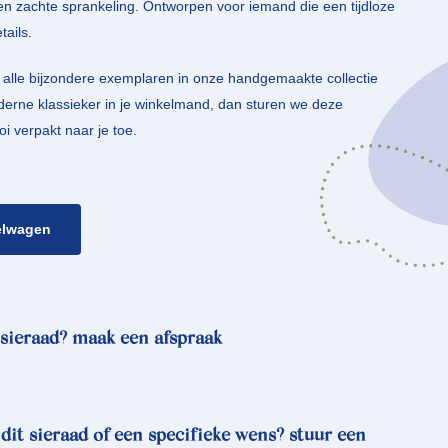
n zachte sprankeling. Ontworpen voor iemand die een tijdloze
tails.
alle bijzondere exemplaren in onze handgemaakte collectie
erne klassieker in je winkelmand, dan sturen we deze
i verpakt naar je toe.
elwagen
sieraad? maak een afspraak
 dit sieraad of een specifieke wens? stuur een