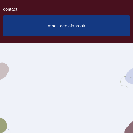
contact
maak een afspraak