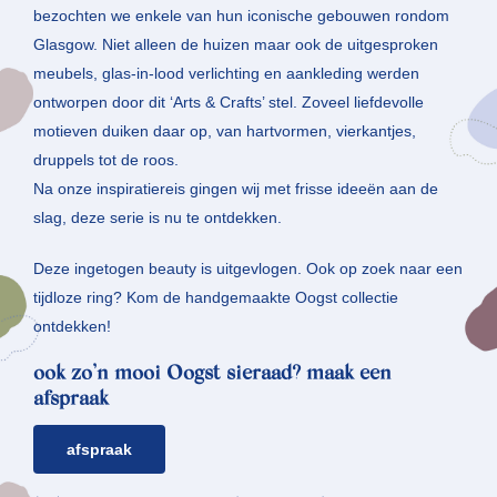
bezochten we enkele van hun iconische gebouwen rondom
Glasgow. Niet alleen de huizen maar ook de uitgesproken
meubels, glas-in-lood verlichting en aankleding werden
ontworpen door dit ‘Arts & Crafts’ stel. Zoveel liefdevolle
motieven duiken daar op, van hartvormen, vierkantjes,
druppels tot de roos.
Na onze inspiratiereis gingen wij met frisse ideeën aan de
slag, deze serie is nu te ontdekken.
Deze ingetogen beauty is uitgevlogen. Ook op zoek naar een
tijdloze ring? Kom de handgemaakte Oogst collectie
ontdekken!
ook zo’n mooi Oogst sieraad? maak een
afspraak
afspraak