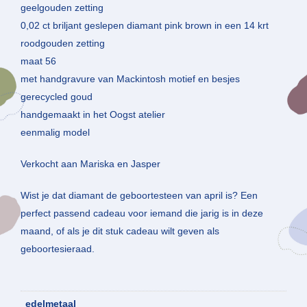
geelgouden zetting
0,02 ct briljant geslepen diamant pink brown in een 14 krt
roodgouden zetting
maat 56
met handgravure van Mackintosh motief en besjes
gerecycled goud
handgemaakt in het Oogst atelier
eenmalig model
Verkocht aan Mariska en Jasper
Wist je dat diamant de geboortesteen van april is? Een
perfect passend cadeau voor iemand die jarig is in deze
maand, of als je dit stuk cadeau wilt geven als
geboortesieraad.
edelmetaal