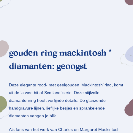
gouden ring mackintosh *
diamanten: geoogst
Deze elegante rood- met geelgouden ‘Mackintosh’ ring, komt
uit de ‘a wee bit of Scotland’ serie. Deze stijlvolle
diamantenring heeft verfijnde details. De glanzende
handgravure lijnen, lieflijke besjes en sprankelende
diamanten vangen je blik.
Als fans van het werk van Charles en Margaret Mackintosh