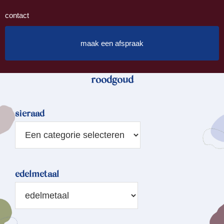
contact
maak een afspraak
roodgoud
sieraad
edelmetaal