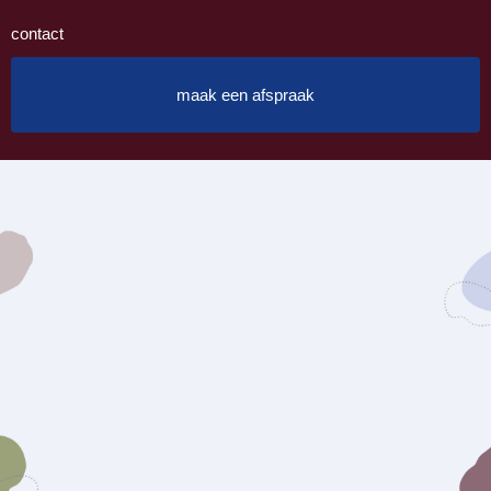
contact
maak een afspraak