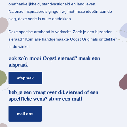
onafhankelijkheid, standvastigheid en lang leven.
Na onze inspiratiereis gingen wij met frisse ideeën aan de
slag, deze serie is nu te ontdekken.
Deze speelse armband is verkocht. Zoek je een bijzonder
sieraad? Kom alle handgemaakte Oogst Originals ontdekken
in de winkel.
ook zo’n mooi Oogst sieraad? maak een
afspraak
afspraak
heb je een vraag over dit sieraad of een
specifieke wens? stuur een mail
mail ons