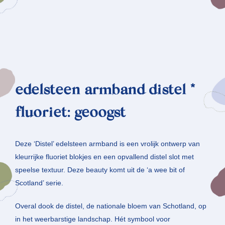
edelsteen armband distel *
fluoriet: geoogst
Deze ‘Distel’ edelsteen armband is een vrolijk ontwerp van
kleurrijke fluoriet blokjes en een opvallend distel slot met
speelse textuur. Deze beauty komt uit de ‘a wee bit of
Scotland’ serie.
Overal dook de distel, de nationale bloem van Schotland, op
in het weerbarstige landschap. Hét symbool voor