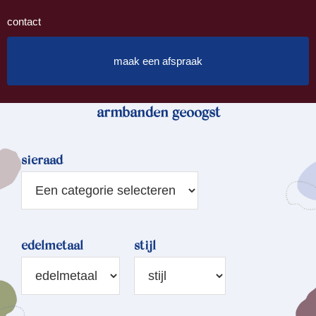
contact
maak een afspraak
armbanden geoogst
sieraad
edelmetaal
stijl