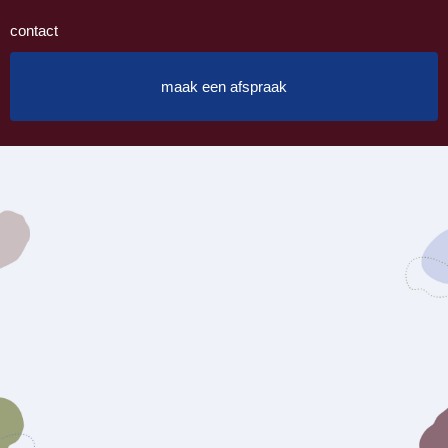
contact
maak een afspraak