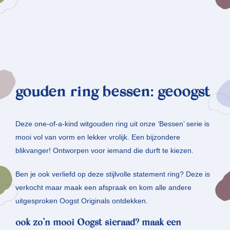
gouden ring bessen: geoogst
Deze one-of-a-kind witgouden ring uit onze ‘Bessen’ serie is
mooi vol van vorm en lekker vrolijk. Een bijzondere
blikvanger! Ontworpen voor iemand die durft te kiezen.
Ben je ook verliefd op deze stijlvolle statement ring? Deze is
verkocht maar maak een afspraak en kom alle andere
uitgesproken Oogst Originals ontdekken.
ook zo’n mooi Oogst sieraad? maak een