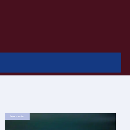
lees verder