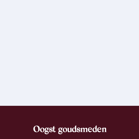
Oogst goudsmeden