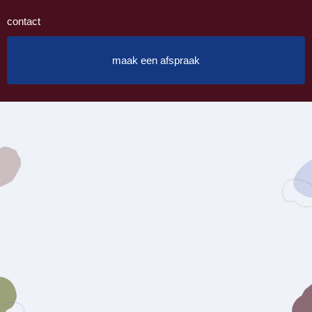
contact
maak een afspraak