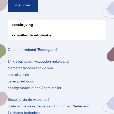
mail ons
beschrijving
aanvullende informatie
Gouden armband ‘Boomgaard’
14 krt palladium witgouden rinkelband
diameter binnenkant 72 mm
one-of-a-kind
gerecycled goud
handgemaakt in het Oogst atelier
Bestel je via de webshop?
gratis en verzekerde verzending binnen Nederland
14 dagen bedenktijd