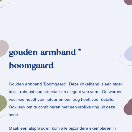
gouden armband *
boomgaard
Gouden armband ‘Boomgaard’. Deze rinkelband is een stoer
takje, robuust qua structuur en elegant van vorm. Ontworpen
voor wie houdt van natuur en een oog heeft voor details.
Ook leuk om te combineren met een vrolijke ring uit deze
serie.
Maak een afspraak en kom alle bijzondere exemplaren in