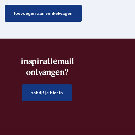
toevoegen aan winkelwagen
inspiratiemail
ontvangen?
schrijf je hier in