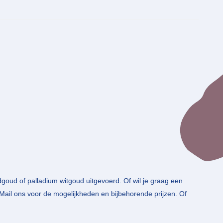
goud of palladium witgoud uitgevoerd. Of wil je graag een
 Mail ons voor de mogelijkheden en bijbehorende prijzen. Of