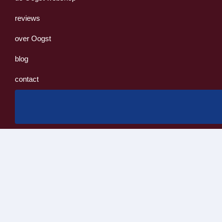
reviews
over Oogst
blog
contact