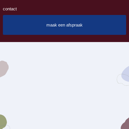
contact
maak een afspraak