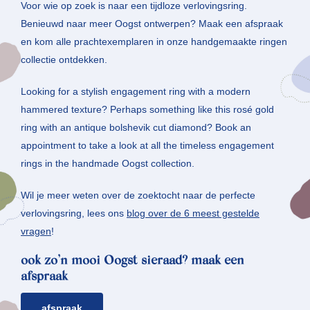
Voor wie op zoek is naar een tijdloze verlovingsring.
Benieuwd naar meer Oogst ontwerpen? Maak een afspraak
en kom alle prachtexemplaren in onze handgemaakte ringen
collectie ontdekken.
Looking for a stylish engagement ring with a modern
hammered texture? Perhaps something like this rosé gold
ring with an antique bolshevik cut diamond? Book an
appointment to take a look at all the timeless engagement
rings in the handmade Oogst collection.
Wil je meer weten over de zoektocht naar de perfecte
verlovingsring, lees ons
blog over de 6 meest gestelde
vragen
!
ook zo’n mooi Oogst sieraad? maak een
afspraak
afspraak