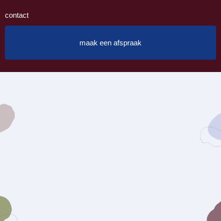
contact
maak een afspraak