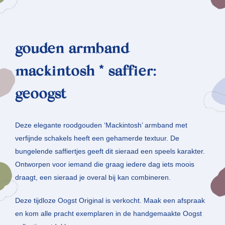
gouden armband
mackintosh * saffier:
geoogst
Deze elegante roodgouden ‘Mackintosh’ armband met
verfijnde schakels heeft een gehamerde textuur. De
bungelende saffiertjes geeft dit sieraad een speels karakter.
Ontworpen voor iemand die graag iedere dag iets moois
draagt, een sieraad je overal bij kan combineren.
Deze tijdloze Oogst Original is verkocht. Maak een afspraak
en kom alle pracht exemplaren in de handgemaakte Oogst