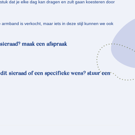
stuk dat je elke dag kan dragen en zult gaan koesteren door
le armband is verkocht, maar iets in deze stijl kunnen we ook
sieraad? maak een afspraak
 dit sieraad of een specifieke wens? stuur een