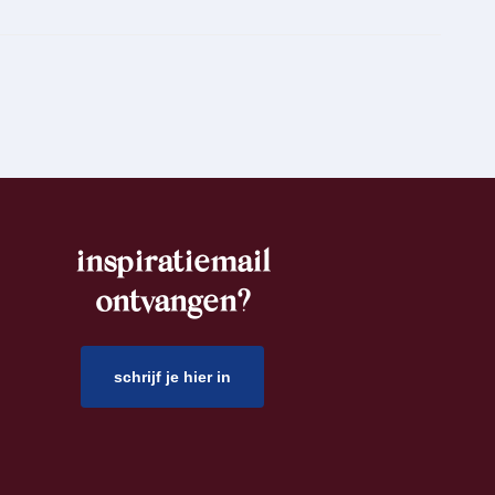
inspiratiemail
ontvangen?
schrijf je hier in