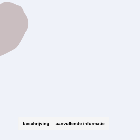
beschrijving
aanvullende informatie