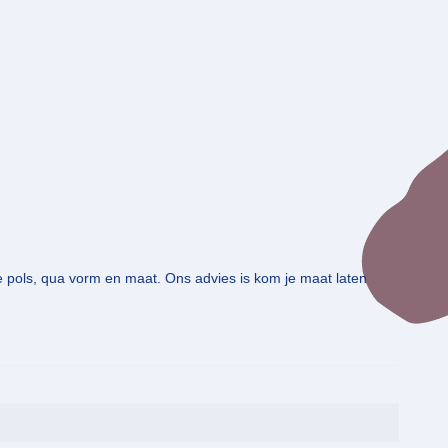
 pols, qua vorm en maat. Ons advies is kom je maat laten