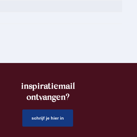
inspiratiemail
ontvangen?
schrijf je hier in