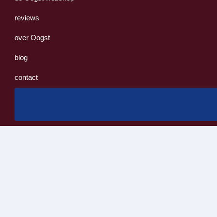
reviews
over Oogst
blog
contact