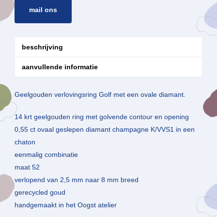
mail ons
beschrijving
aanvullende informatie
Geelgouden verlovingsring Golf met een ovale diamant.
14 krt geelgouden ring met golvende contour en opening
0,55 ct ovaal geslepen diamant champagne K/VVS1 in een
chaton
eenmalig combinatie
maat 52
verlopend van 2,5 mm naar 8 mm breed
gerecycled goud
handgemaakt in het Oogst atelier