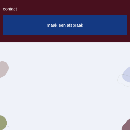
contact
maak een afspraak