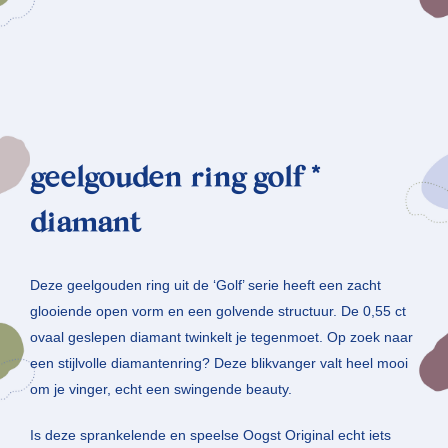
geelgouden ring golf *
diamant
Deze geelgouden ring uit de ‘Golf’ serie heeft een zacht
glooiende open vorm en een golvende structuur. De 0,55 ct
ovaal geslepen diamant twinkelt je tegenmoet. Op zoek naar
een stijlvolle diamantenring? Deze blikvanger valt heel mooi
om je vinger, echt een swingende beauty.
Is deze sprankelende en speelse Oogst Original echt iets