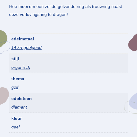
Hoe mooi om een zelfde golvende ring als trouwring naast
deze verlovingsring te dragen!
edelmetaal
14 krt geelgoud
stijl
organisch
thema
golf
edelsteen
diamant
kleur
geel