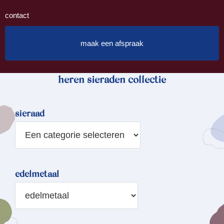
contact
maak een afspraak
heren sieraden collectie
sieraad
edelmetaal